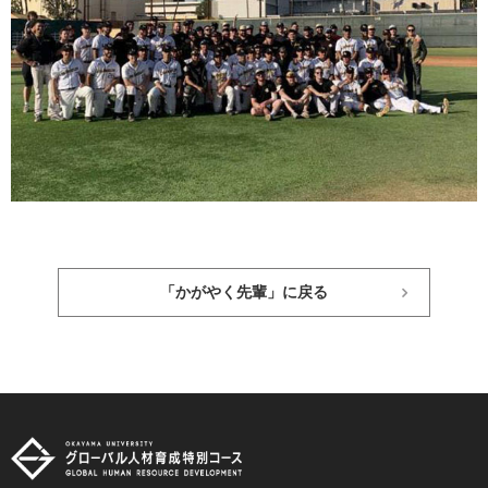
「かがやく先輩」に戻る