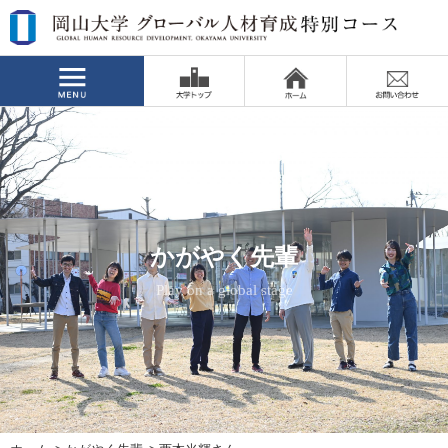
かがやく先輩
かがやく先輩
かがやく先輩
かがやく先輩
かがやく先輩
かがやく先輩
Play on a global stage
Play on a global stage
Play on a global stage
Play on a global stage
Play on a global stage
Play on a global stage