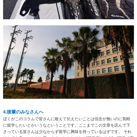
4,後輩のみなさんへ
ぼくがこのコラムで皆さんに敢えて伝えたいことは信念が無いのに気軽
に留学したいとかいうなということです。ここまでこの文章を読んで下
さっている皆さんは少なからず留学に興味を持っているはずです。 それ