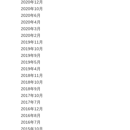
2020年12月
2020年10月
2020年6月
2020年4月
2020年3月
2020年2月
2019年11月
2019年10月
2019年9月
2019年5月
2019年4月
2018年11月
2018年10月
2018年9月
2017年10月
2017年7月
2016年12月
2016年8月
2016年7月
2015年10月