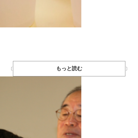
もっと読む
〔
〕