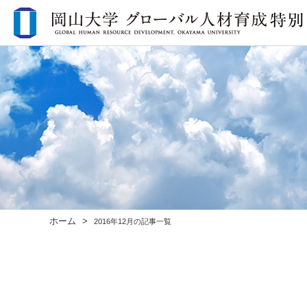
ホーム
2016年12月の記事一覧