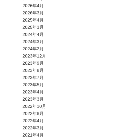
2026年4月
2026年3月
2025年4月
2025年3月
2024年4月
2024年3月
2024年2月
2023年12月
2023年9月
2023年8月
2023年7月
2023年5月
2023年4月
2023年3月
2022年10月
2022年8月
2022年4月
2022年3月
2021年4月