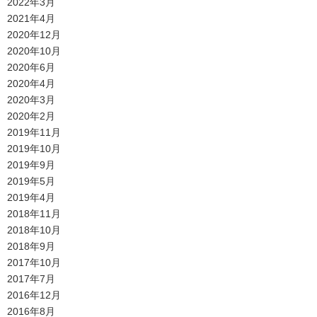
2022年3月
2021年4月
2020年12月
2020年10月
2020年6月
2020年4月
2020年3月
2020年2月
2019年11月
2019年10月
2019年9月
2019年5月
2019年4月
2018年11月
2018年10月
2018年9月
2017年10月
2017年7月
2016年12月
2016年8月