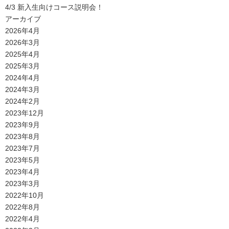
4/3 新入生向けコース説明会！
アーカイブ
2026年4月
2026年3月
2025年4月
2025年3月
2024年4月
2024年3月
2024年2月
2023年12月
2023年9月
2023年8月
2023年7月
2023年5月
2023年4月
2023年3月
2022年10月
2022年8月
2022年4月