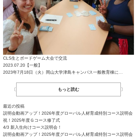
CLS生とボードゲーム大会で交流
2023.07.20
【
一般
】
2023年7月18日（火）岡山大学津島キャンパス一般教育棟に…
〔
もっと読む
〕
最近の投稿
説明会動画アップ！2026年度グローバル人材育成特別コース説明会
祝！2025年度Ｇコース修了式
4/3 新入生向けコース説明会！
説明会動画アップ！2025年度グローバル人材育成特別コース説明会