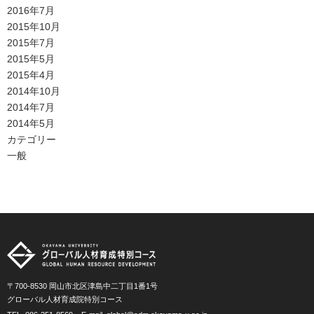
2016年7月
2015年10月
2015年7月
2015年5月
2015年4月
2014年10月
2014年7月
2014年5月
カテゴリー
一般
〒700-8530 岡山市北区津島中二丁目1番1号
グローバル人材育成院特別コース