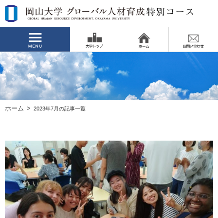
ホーム
2023年7月の記事一覧